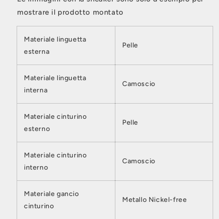
mostrare il prodotto montato
Materiale linguetta
Pelle
esterna
Materiale linguetta
Camoscio
interna
Materiale cinturino
Pelle
esterno
Materiale cinturino
Camoscio
interno
Materiale gancio
Metallo Nickel-free
cinturino