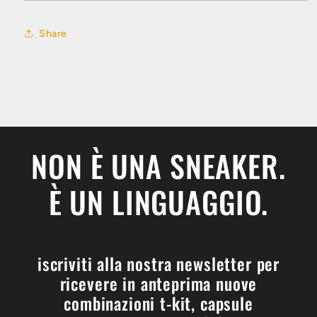
Share
NON È UNA SNEAKER.
È UN LINGUAGGIO.
iscriviti alla nostra newsletter per
ricevere in anteprima nuove
combinazioni t-kit, capsule