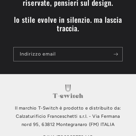
riservate, pensieri sul design.
lo stile evolve in silenzio. ma lascia
traccia.
Indirizzo email
Il marchio T-Switch è prodotto e distribuito da:
Calzaturificio Franceschetti s.r.l. - Via Fermana
nord 95, 63812 Montegranaro (FM) ITALIA