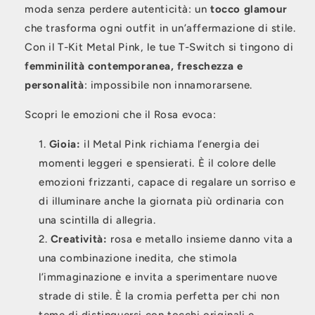
moda senza perdere autenticità: un
tocco glamour
che trasforma ogni outfit in un’affermazione di stile.
Con il T-Kit Metal Pink, le tue T-Switch si tingono di
femminilità contemporanea, freschezza e
personalità
: impossibile non innamorarsene.
Scopri le emozioni che il Rosa evoca:
Gioia:
il Metal Pink richiama l’energia dei
momenti leggeri e spensierati. È il colore delle
emozioni frizzanti, capace di regalare un sorriso e
di illuminare anche la giornata più ordinaria con
una scintilla di allegria.
Creatività:
rosa e metallo insieme danno vita a
una combinazione inedita, che stimola
l’immaginazione e invita a sperimentare nuove
strade di stile. È la cromia perfetta per chi non